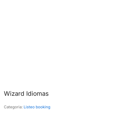
Wizard Idiomas
Categoria:
Listeo booking