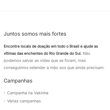
Juntos somos mais fortes
Encontre locais de doação em todo o Brasil e ajude as
Não
vítimas das enchentes do Rio Grande do Sul.
podemos salvar as vidas que se foram, mas
conseguimos estender a mão aos que ainda precisam.
Campanhas
Campanha na Vakinha
Várias campanhas