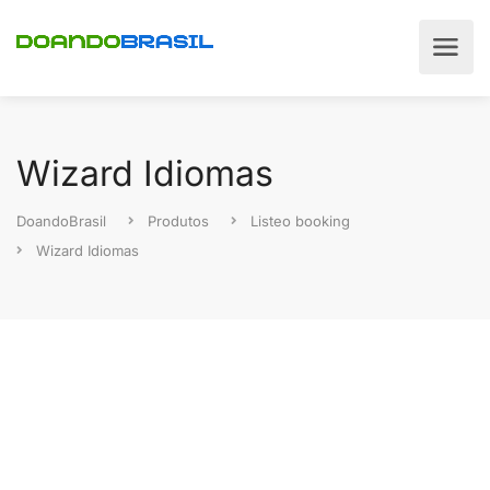
Wizard Idiomas
DoandoBrasil
Produtos
Listeo booking
Wizard Idiomas