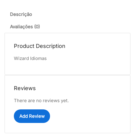
Descrição
Avaliações (0)
Product Description
Wizard Idiomas
Reviews
There are no reviews yet.
Add Review