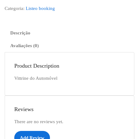
Categoria:
Listeo booking
Descrição
Avaliações (0)
Product Description
Vittrine do Automóvel
Reviews
There are no reviews yet.
Add Review