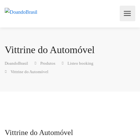
Vittrine do Automóvel
DoandoBrasil
Produtos
Listeo booking
Vittrine do Automóvel
Vittrine do Automóvel