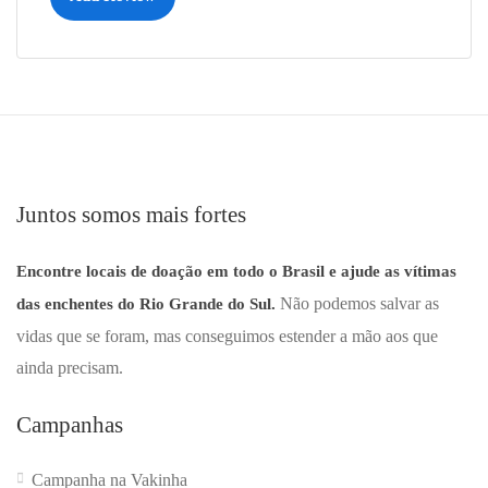
Juntos somos mais fortes
Encontre locais de doação em todo o Brasil e ajude as vítimas
Não podemos salvar as
das enchentes do Rio Grande do Sul.
vidas que se foram, mas conseguimos estender a mão aos que
ainda precisam.
Campanhas
Campanha na Vakinha