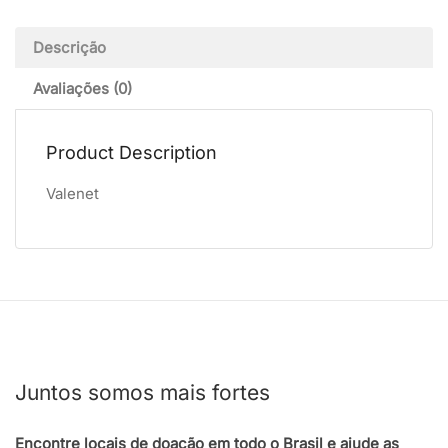
Descrição
Avaliações (0)
Product Description
Valenet
Juntos somos mais fortes
Encontre locais de doação em todo o Brasil e ajude as