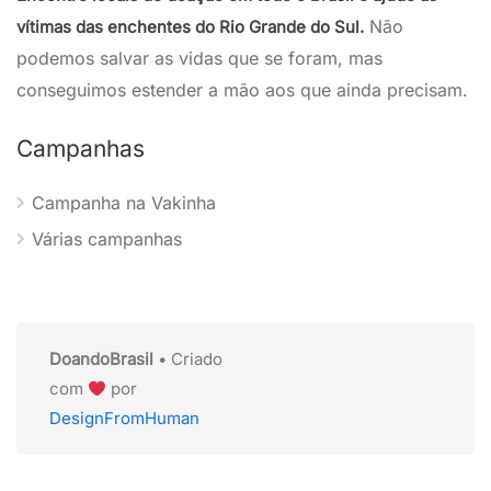
Não
vítimas das enchentes do Rio Grande do Sul.
podemos salvar as vidas que se foram, mas
conseguimos estender a mão aos que ainda precisam.
Campanhas
Campanha na Vakinha
Várias campanhas
DoandoBrasil
• Criado
com
por
DesignFromHuman