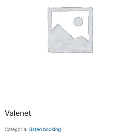
Valenet
Categoria:
Listeo booking