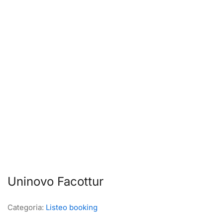
Uninovo Facottur
Categoria:
Listeo booking