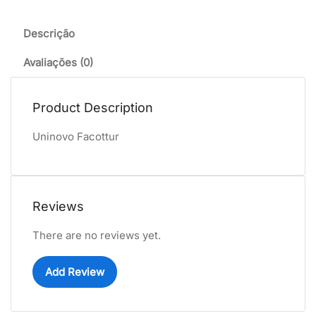
Descrição
Avaliações (0)
Product Description
Uninovo Facottur
Reviews
There are no reviews yet.
Add Review