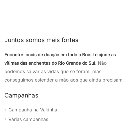
Juntos somos mais fortes
Encontre locais de doação em todo o Brasil e ajude as
Não
vítimas das enchentes do Rio Grande do Sul.
podemos salvar as vidas que se foram, mas
conseguimos estender a mão aos que ainda precisam.
Campanhas
Campanha na Vakinha
Várias campanhas