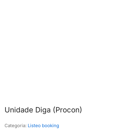
Unidade Diga (Procon)
Categoria:
Listeo booking