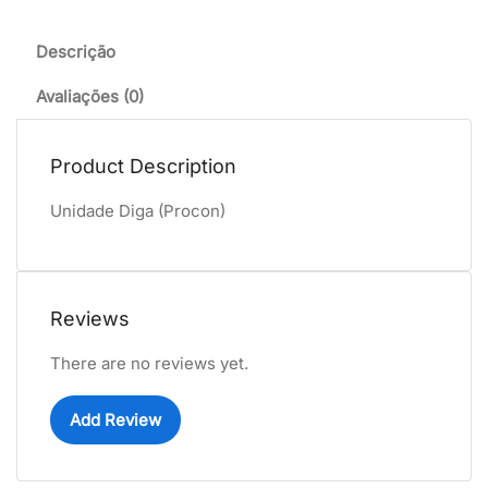
Descrição
Avaliações (0)
Product Description
Unidade Diga (Procon)
Reviews
There are no reviews yet.
Add Review