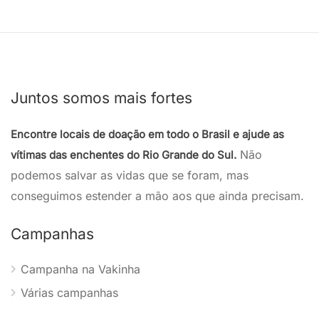
Juntos somos mais fortes
Encontre locais de doação em todo o Brasil e ajude as
Não
vítimas das enchentes do Rio Grande do Sul.
podemos salvar as vidas que se foram, mas
conseguimos estender a mão aos que ainda precisam.
Campanhas
Campanha na Vakinha
Várias campanhas