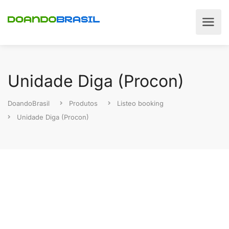
Unidade Diga (Procon)
DoandoBrasil
Produtos
Listeo booking
Unidade Diga (Procon)