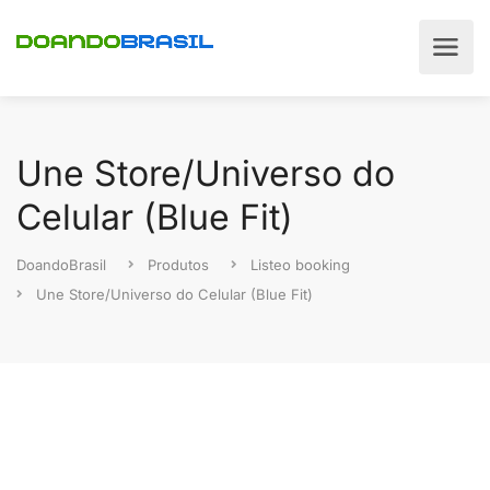
Une Store/Universo do
Celular (Blue Fit)
DoandoBrasil
Produtos
Listeo booking
Une Store/Universo do Celular (Blue Fit)