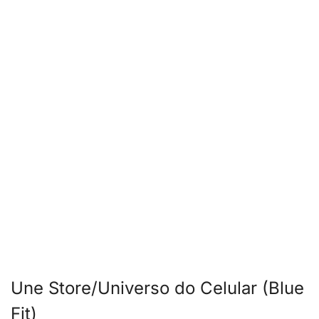
Une Store/Universo do Celular (Blue
Fit)