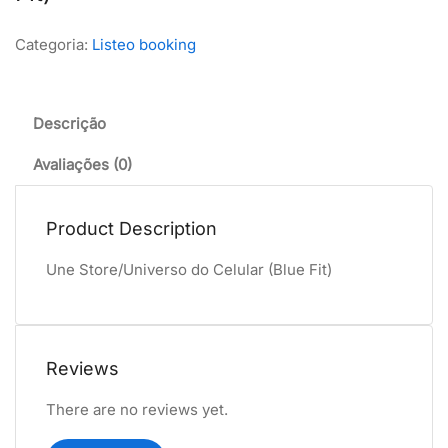
Categoria:
Listeo booking
Descrição
Avaliações (0)
Product Description
Une Store/Universo do Celular (Blue Fit)
Reviews
There are no reviews yet.