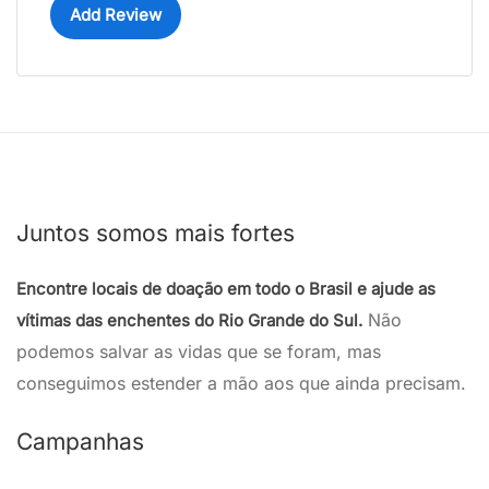
Add Review
Juntos somos mais fortes
Encontre locais de doação em todo o Brasil e ajude as
Não
vítimas das enchentes do Rio Grande do Sul.
podemos salvar as vidas que se foram, mas
conseguimos estender a mão aos que ainda precisam.
Campanhas