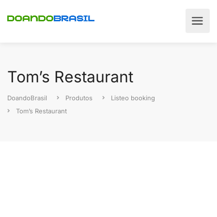
Tom’s Restaurant
DoandoBrasil
Produtos
Listeo booking
Tom’s Restaurant