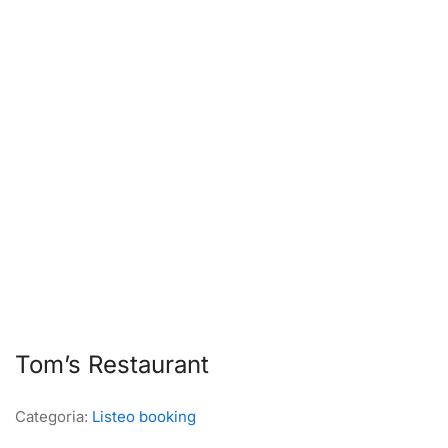
Tom’s Restaurant
Categoria:
Listeo booking