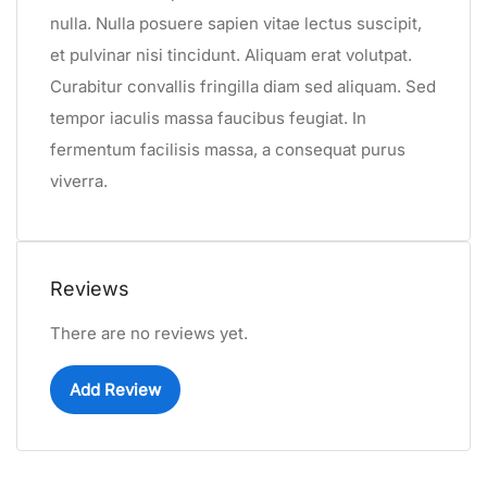
nulla. Nulla posuere sapien vitae lectus suscipit,
et pulvinar nisi tincidunt. Aliquam erat volutpat.
Curabitur convallis fringilla diam sed aliquam. Sed
tempor iaculis massa faucibus feugiat. In
fermentum facilisis massa, a consequat purus
viverra.
Reviews
There are no reviews yet.
Add Review