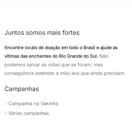
Juntos somos mais fortes
Encontre locais de doação em todo o Brasil e ajude as
Não
vítimas das enchentes do Rio Grande do Sul.
podemos salvar as vidas que se foram, mas
conseguimos estender a mão aos que ainda precisam.
Campanhas
Campanha na Vakinha
Várias campanhas