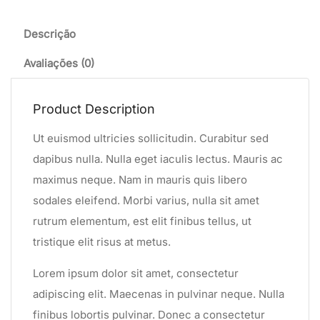
Descrição
Avaliações (0)
Product Description
Ut euismod ultricies sollicitudin. Curabitur sed
dapibus nulla. Nulla eget iaculis lectus. Mauris ac
maximus neque. Nam in mauris quis libero
sodales eleifend. Morbi varius, nulla sit amet
rutrum elementum, est elit finibus tellus, ut
tristique elit risus at metus.
Lorem ipsum dolor sit amet, consectetur
adipiscing elit. Maecenas in pulvinar neque. Nulla
finibus lobortis pulvinar. Donec a consectetur