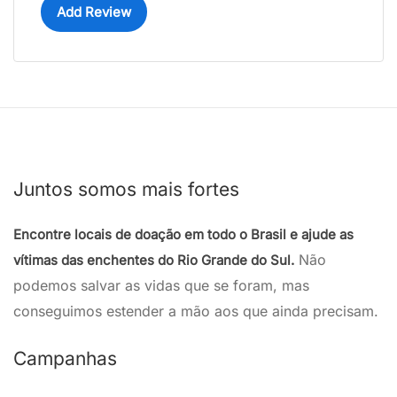
Add Review
Juntos somos mais fortes
Encontre locais de doação em todo o Brasil e ajude as
Não
vítimas das enchentes do Rio Grande do Sul.
podemos salvar as vidas que se foram, mas
conseguimos estender a mão aos que ainda precisam.
Campanhas