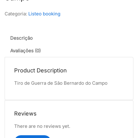
Categoria:
Listeo booking
Descrição
Avaliações (0)
Product Description
Tiro de Guerra de São Bernardo do Campo
Reviews
There are no reviews yet.