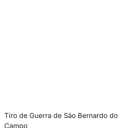
Tiro de Guerra de São Bernardo do
Campo