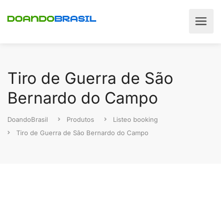
Tiro de Guerra de São
Bernardo do Campo
DoandoBrasil
Produtos
Listeo booking
Tiro de Guerra de São Bernardo do Campo