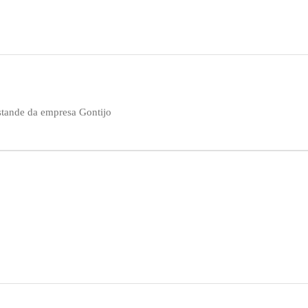
stande da empresa Gontijo