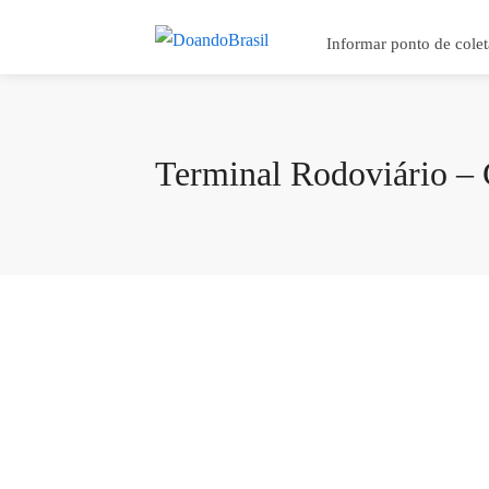
Informar ponto de colet
Terminal Rodoviário – 