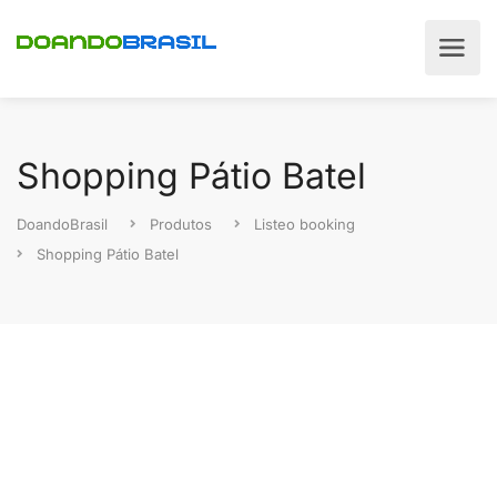
Shopping Pátio Batel
DoandoBrasil
Produtos
Listeo booking
Shopping Pátio Batel