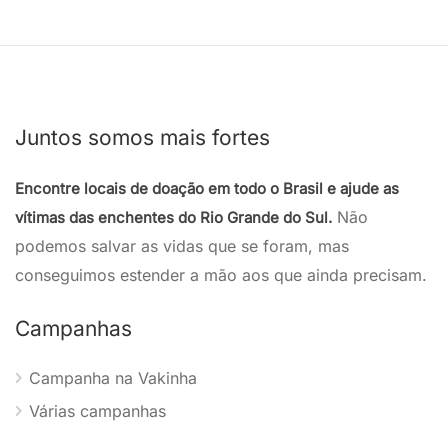
Juntos somos mais fortes
Encontre locais de doação em todo o Brasil e ajude as
Não
vítimas das enchentes do Rio Grande do Sul.
podemos salvar as vidas que se foram, mas
conseguimos estender a mão aos que ainda precisam.
Campanhas
Campanha na Vakinha
Várias campanhas