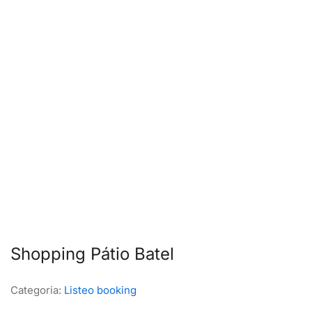
Shopping Pátio Batel
Categoria:
Listeo booking