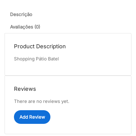
Descrição
Avaliações (0)
Product Description
Shopping Pátio Batel
Reviews
There are no reviews yet.
Add Review