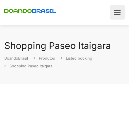
Shopping Paseo Itaigara
DoandoBrasil
Produtos
Listeo booking
Shopping Paseo Itaigara