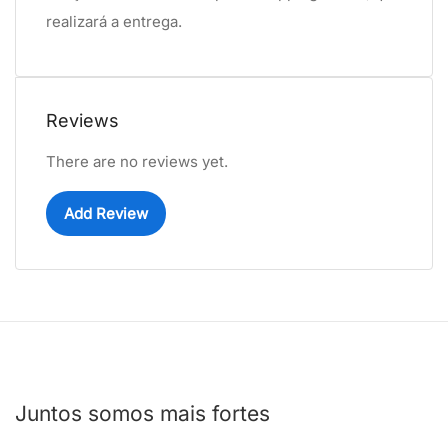
realizará a entrega.
Reviews
There are no reviews yet.
Add Review
Juntos somos mais fortes