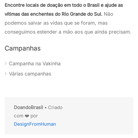
Encontre locais de doação em todo o Brasil e ajude as
Não
vítimas das enchentes do Rio Grande do Sul.
podemos salvar as vidas que se foram, mas
conseguimos estender a mão aos que ainda precisam.
Campanhas
Campanha na Vakinha
Várias campanhas
DoandoBrasil
• Criado
com ❤️ por
DesignFromHuman