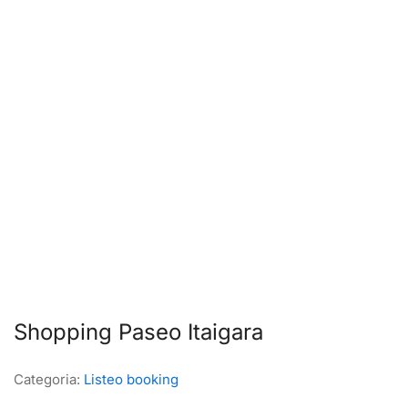
Shopping Paseo Itaigara
Categoria:
Listeo booking