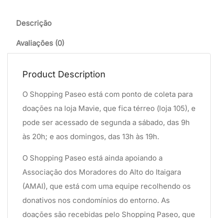
Descrição
Avaliações (0)
Product Description
O Shopping Paseo está com ponto de coleta para
doações na loja Mavie, que fica térreo (loja 105), e
pode ser acessado de segunda a sábado, das 9h
às 20h; e aos domingos, das 13h às 19h.
O Shopping Paseo está ainda apoiando a
Associação dos Moradores do Alto do Itaigara
(AMAI), que está com uma equipe recolhendo os
donativos nos condomínios do entorno. As
doações são recebidas pelo Shopping Paseo, que