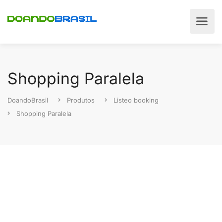
Shopping Paralela
DoandoBrasil
Produtos
Listeo booking
Shopping Paralela