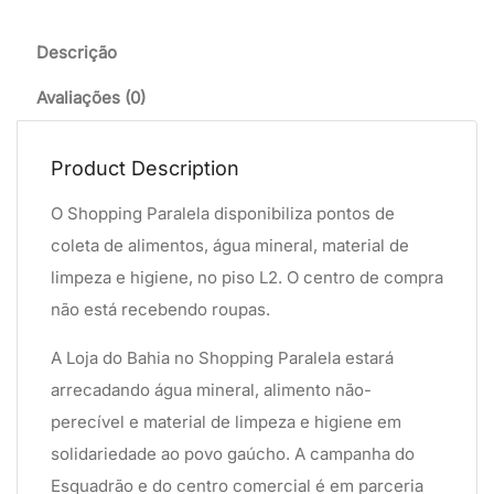
Descrição
Avaliações (0)
Product Description
O Shopping Paralela disponibiliza pontos de
coleta de alimentos, água mineral, material de
limpeza e higiene, no piso L2. O centro de compra
não está recebendo roupas.
A Loja do Bahia no Shopping Paralela estará
arrecadando água mineral, alimento não-
perecível e material de limpeza e higiene em
solidariedade ao povo gaúcho. A campanha do
Esquadrão e do centro comercial é em parceria