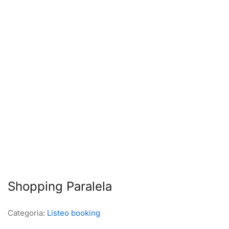
Shopping Paralela
Categoria:
Listeo booking