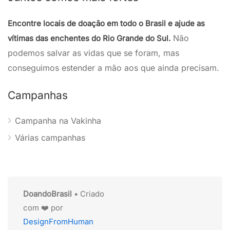
Encontre locais de doação em todo o Brasil e ajude as
Não
vítimas das enchentes do Rio Grande do Sul.
podemos salvar as vidas que se foram, mas
conseguimos estender a mão aos que ainda precisam.
Campanhas
Campanha na Vakinha
Várias campanhas
DoandoBrasil
• Criado
com ❤️ por
DesignFromHuman