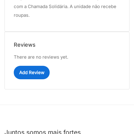
com a Chamada Solidária. A unidade não recebe
roupas.
Reviews
There are no reviews yet.
Add Review
Juntos somos mais fortes