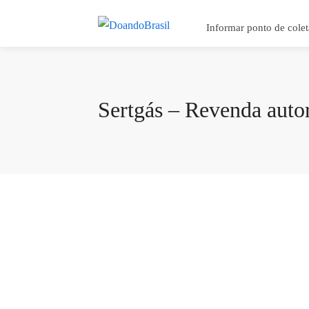
Informar ponto de colet
Sertgás – Revenda auto