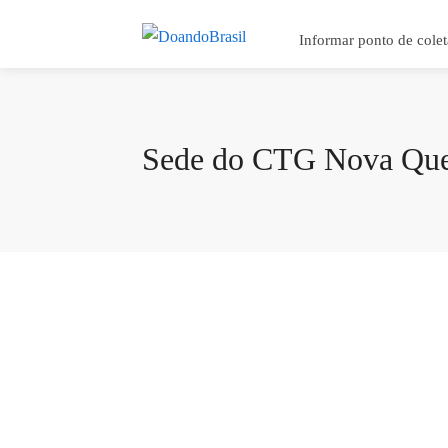
Informar ponto de colet
Sede do CTG Nova Que