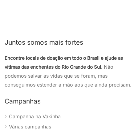
Juntos somos mais fortes
Encontre locais de doação em todo o Brasil e ajude as
Não
vítimas das enchentes do Rio Grande do Sul.
podemos salvar as vidas que se foram, mas
conseguimos estender a mão aos que ainda precisam.
Campanhas
Campanha na Vakinha
Várias campanhas