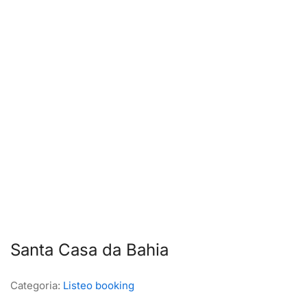
Santa Casa da Bahia
Categoria:
Listeo booking