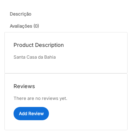
Descrição
Avaliações (0)
Product Description
Santa Casa da Bahia
Reviews
There are no reviews yet.
Add Review