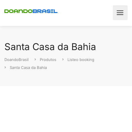
Santa Casa da Bahia
DoandoBrasil
Produtos
Listeo booking
Santa Casa da Bahia