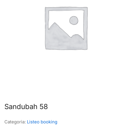
Sandubah 58
Categoria:
Listeo booking