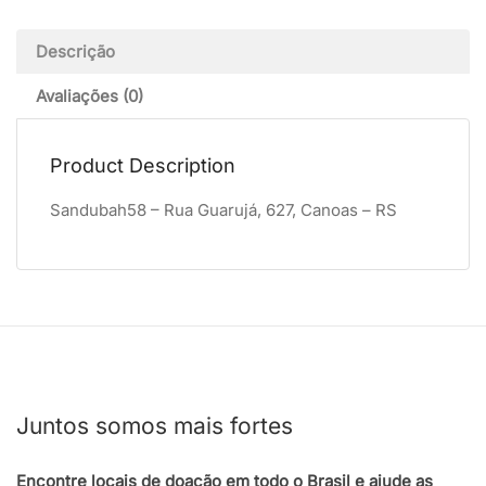
Descrição
Avaliações (0)
Product Description
Sandubah58 – Rua Guarujá, 627, Canoas – RS
Juntos somos mais fortes
Encontre locais de doação em todo o Brasil e ajude as