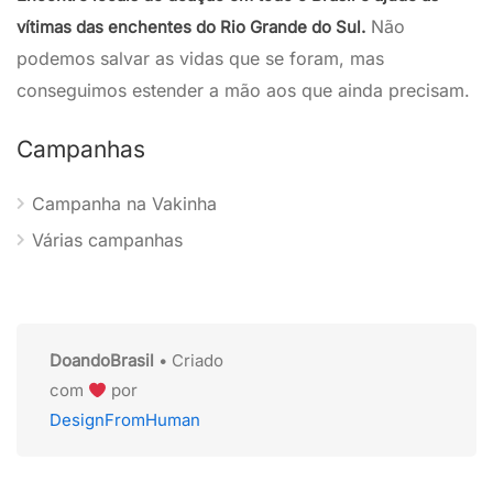
Não
vítimas das enchentes do Rio Grande do Sul.
podemos salvar as vidas que se foram, mas
conseguimos estender a mão aos que ainda precisam.
Campanhas
Campanha na Vakinha
Várias campanhas
DoandoBrasil
• Criado
com
por
DesignFromHuman