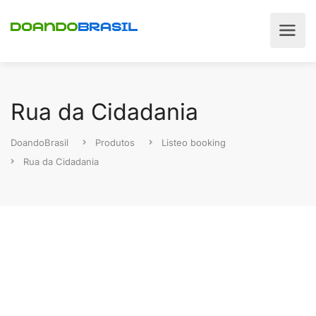
Rua da Cidadania
DoandoBrasil
Produtos
Listeo booking
Rua da Cidadania