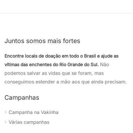
Juntos somos mais fortes
Encontre locais de doação em todo o Brasil e ajude as
Não
vítimas das enchentes do Rio Grande do Sul.
podemos salvar as vidas que se foram, mas
conseguimos estender a mão aos que ainda precisam.
Campanhas
Campanha na Vakinha
Várias campanhas