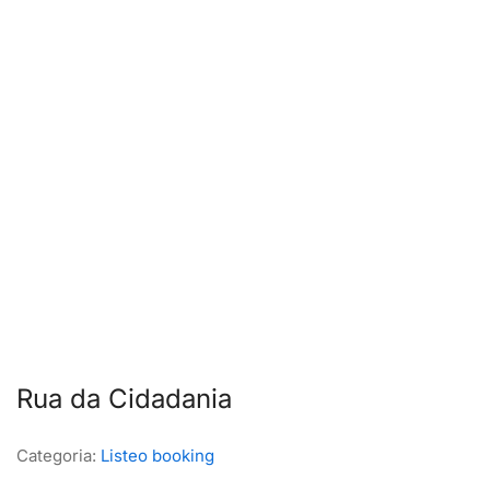
Rua da Cidadania
Categoria:
Listeo booking