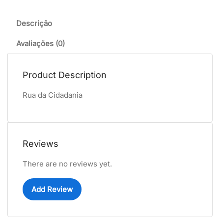
Descrição
Avaliações (0)
Product Description
Rua da Cidadania
Reviews
There are no reviews yet.
Add Review