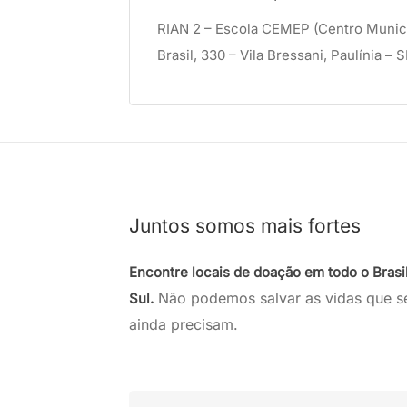
RIAN 2 – Escola CEMEP (Centro Municip
Brasil, 330 – Vila Bressani, Paulínia –
Juntos somos mais fortes
Encontre locais de doação em todo o Brasi
Não podemos salvar as vidas que s
Sul.
ainda precisam.