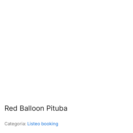
Red Balloon Pituba
Categoria:
Listeo booking