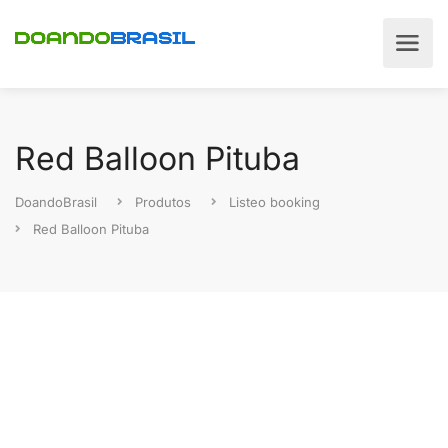
Red Balloon Pituba
DoandoBrasil
Produtos
Listeo booking
Red Balloon Pituba