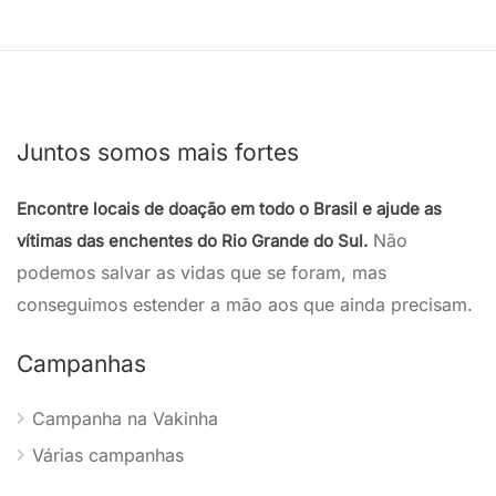
Juntos somos mais fortes
Encontre locais de doação em todo o Brasil e ajude as
Não
vítimas das enchentes do Rio Grande do Sul.
podemos salvar as vidas que se foram, mas
conseguimos estender a mão aos que ainda precisam.
Campanhas
Campanha na Vakinha
Várias campanhas