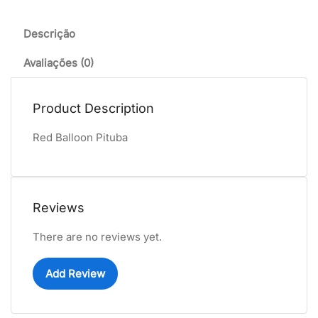
Descrição
Avaliações (0)
Product Description
Red Balloon Pituba
Reviews
There are no reviews yet.
Add Review