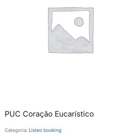
PUC Coração Eucarístico
Categoria:
Listeo booking