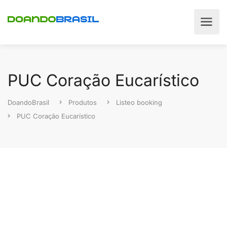
PUC Coração Eucarístico
DoandoBrasil
Produtos
Listeo booking
PUC Coração Eucarístico