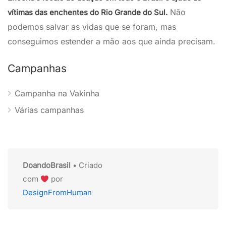
Não
vítimas das enchentes do Rio Grande do Sul.
podemos salvar as vidas que se foram, mas
conseguimos estender a mão aos que ainda precisam.
Campanhas
Campanha na Vakinha
Várias campanhas
DoandoBrasil
• Criado
com
por
DesignFromHuman