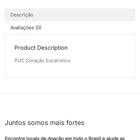
Descrição
Avaliações (0)
Product Description
PUC Coração Eucarístico
Juntos somos mais fortes
Encontre locais de doação em todo o Brasil e ajude as