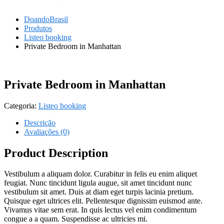
DoandoBrasil
Produtos
Listeo booking
Private Bedroom in Manhattan
Private Bedroom in Manhattan
Categoria:
Listeo booking
Descrição
Avaliações (0)
Product Description
Vestibulum a aliquam dolor. Curabitur in felis eu enim aliquet
feugiat. Nunc tincidunt ligula augue, sit amet tincidunt nunc
vestibulum sit amet. Duis at diam eget turpis lacinia pretium.
Quisque eget ultrices elit. Pellentesque dignissim euismod ante.
Vivamus vitae sem erat. In quis lectus vel enim condimentum
congue a a quam. Suspendisse ac ultricies mi.