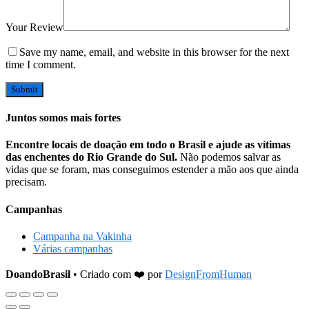
Your Review
Save my name, email, and website in this browser for the next
time I comment.
Juntos somos mais fortes
Encontre locais de doação em todo o Brasil e ajude as vítimas
das enchentes do Rio Grande do Sul.
Não podemos salvar as
vidas que se foram, mas conseguimos estender a mão aos que ainda
precisam.
Campanhas
Campanha na Vakinha
Várias campanhas
DoandoBrasil
• Criado com ❤️ por
DesignFromHuman