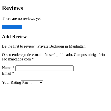
Reviews
There are no reviews yet.
Add Review
Add Review
Be the first to review “Private Bedroom in Manhattan”
O seu endereço de e-mail não será publicado.
Campos obrigatórios
são marcados com
*
Name
*
Email
*
Your Rating