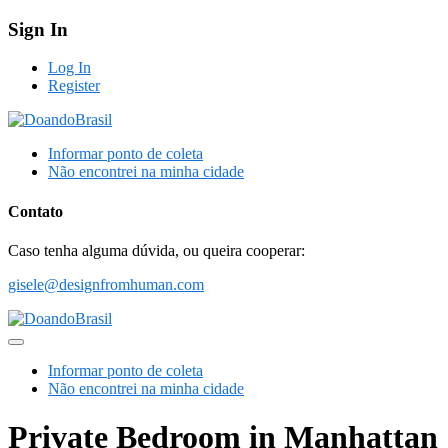
Sign In
Log In
Register
Informar ponto de coleta
Não encontrei na minha cidade
Contato
Caso tenha alguma dúvida, ou queira cooperar:
gisele@designfromhuman.com
Informar ponto de coleta
Não encontrei na minha cidade
Private Bedroom in Manhattan