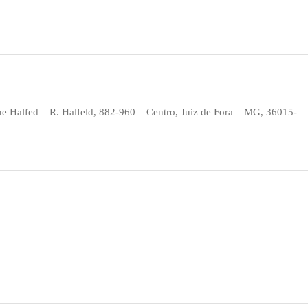
ue Halfed – R. Halfeld, 882-960 – Centro, Juiz de Fora – MG, 36015-