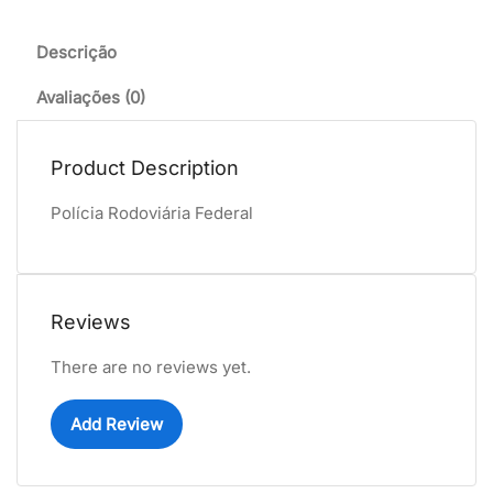
Descrição
Avaliações (0)
Product Description
Polícia Rodoviária Federal
Reviews
There are no reviews yet.
Add Review