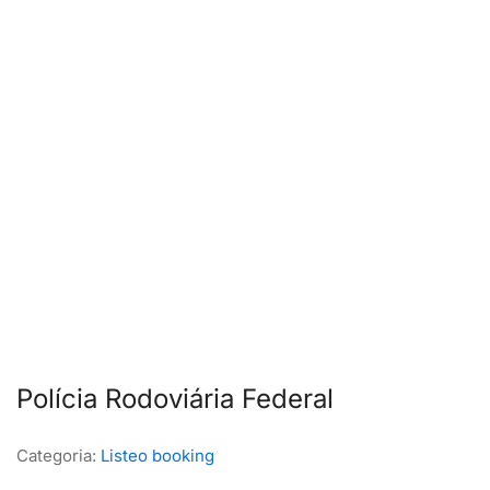
Polícia Rodoviária Federal
Categoria:
Listeo booking