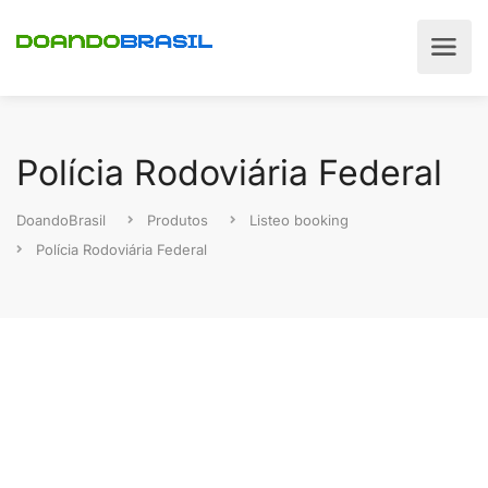
Polícia Rodoviária Federal
DoandoBrasil
Produtos
Listeo booking
Polícia Rodoviária Federal