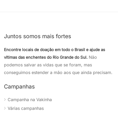
Juntos somos mais fortes
Encontre locais de doação em todo o Brasil e ajude as
Não
vítimas das enchentes do Rio Grande do Sul.
podemos salvar as vidas que se foram, mas
conseguimos estender a mão aos que ainda precisam.
Campanhas
Campanha na Vakinha
Várias campanhas