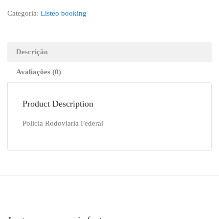
Categoria:
Listeo booking
Descrição
Avaliações (0)
Product Description
Policia Rodoviaria Federal