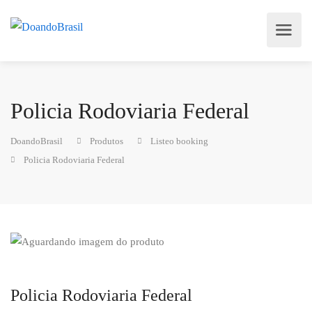
Policia Rodoviaria Federal
DoandoBrasil
Produtos
Listeo booking
Policia Rodoviaria Federal
Policia Rodoviaria Federal