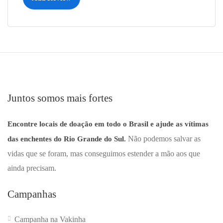
Juntos somos mais fortes
Encontre locais de doação em todo o Brasil e ajude as vítimas
Não podemos salvar as
das enchentes do Rio Grande do Sul.
vidas que se foram, mas conseguimos estender a mão aos que
ainda precisam.
Campanhas
Campanha na Vakinha