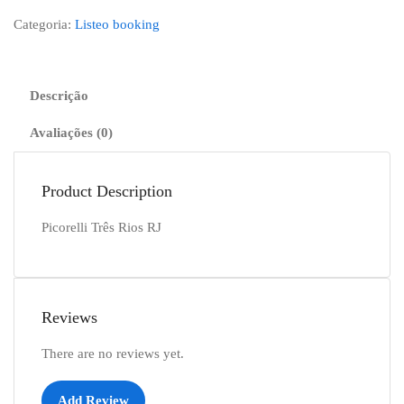
Categoria:
Listeo booking
Descrição
Avaliações (0)
Product Description
Picorelli Três Rios RJ
Reviews
There are no reviews yet.
Add Review