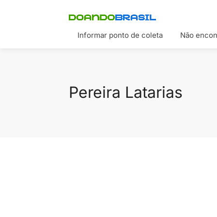
Informar ponto de coleta
Não encon
Pereira Latarias