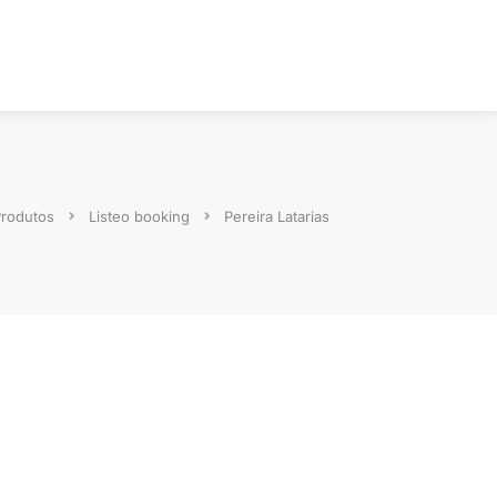
rodutos
Listeo booking
Pereira Latarias