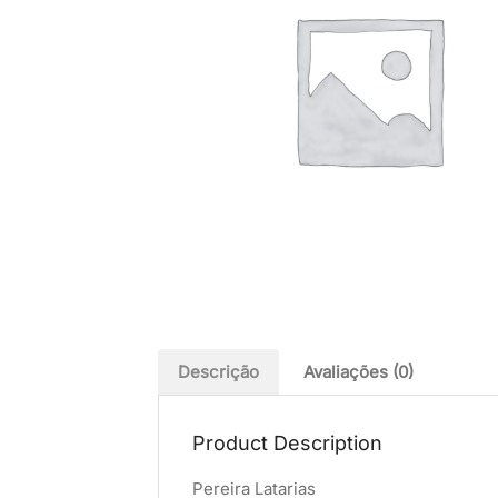
Descrição
Avaliações (0)
Product Description
Pereira Latarias