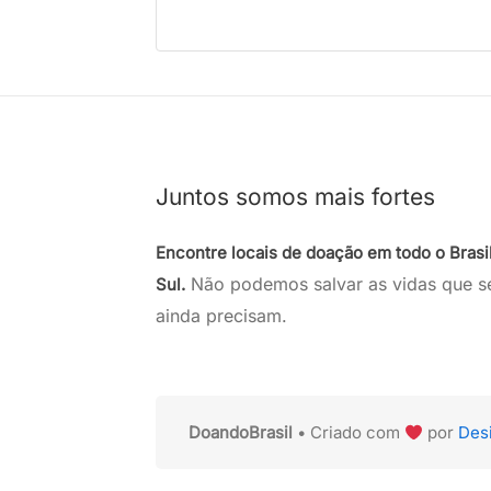
Juntos somos mais fortes
Encontre locais de doação em todo o Brasi
Não podemos salvar as vidas que s
Sul.
ainda precisam.
DoandoBrasil
• Criado com
por
Des