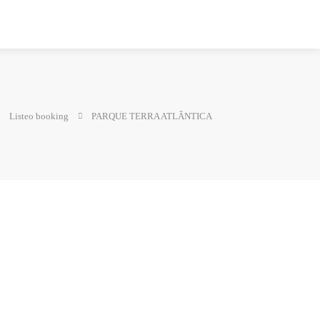
Listeo booking
PARQUE TERRA ATLÂNTICA