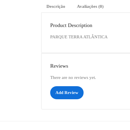
Descrição
Avaliações (0)
Product Description
PARQUE TERRA ATLÂNTICA
Reviews
There are no reviews yet.
Add Review