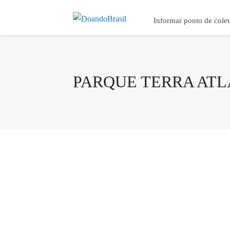
Informar ponto de colet
PARQUE TERRA AT