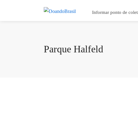
Informar ponto de colet
Parque Halfeld