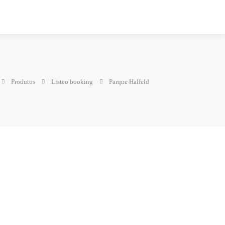
Produtos
Listeo booking
Parque Halfeld