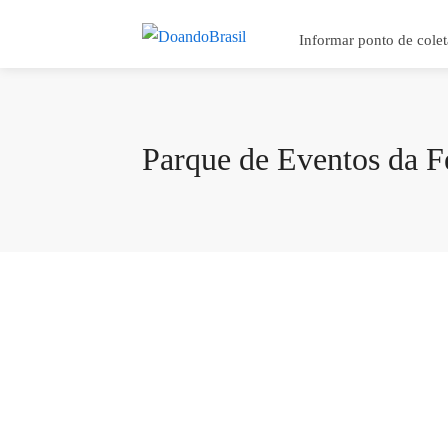
Informar ponto de colet
Parque de Eventos da 