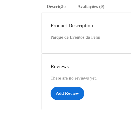
Descrição
Avaliações (0)
Product Description
Parque de Eventos da Femi
Reviews
There are no reviews yet.
Add Review