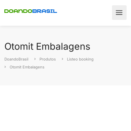
Otomit Embalagens
DoandoBrasil
Produtos
Listeo booking
Otomit Embalagens