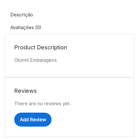
Descrição
Avaliações (0)
Product Description
Otomit Embalagens
Reviews
There are no reviews yet.
Add Review