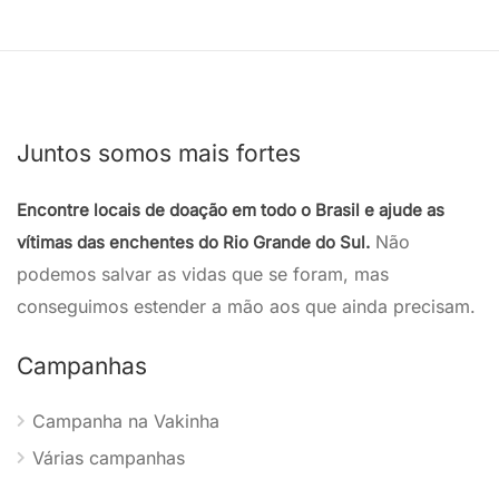
Juntos somos mais fortes
Encontre locais de doação em todo o Brasil e ajude as
Não
vítimas das enchentes do Rio Grande do Sul.
podemos salvar as vidas que se foram, mas
conseguimos estender a mão aos que ainda precisam.
Campanhas
Campanha na Vakinha
Várias campanhas