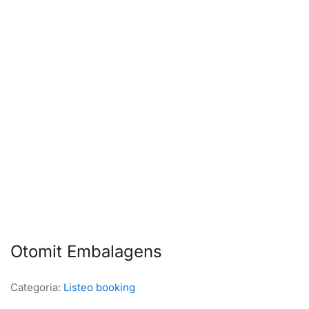
Otomit Embalagens
Categoria:
Listeo booking