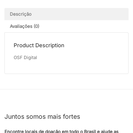
Descrição
Avaliações (0)
Product Description
OSF Digital
Juntos somos mais fortes
Encontre locais de doação em todo o Brasil e ajude as