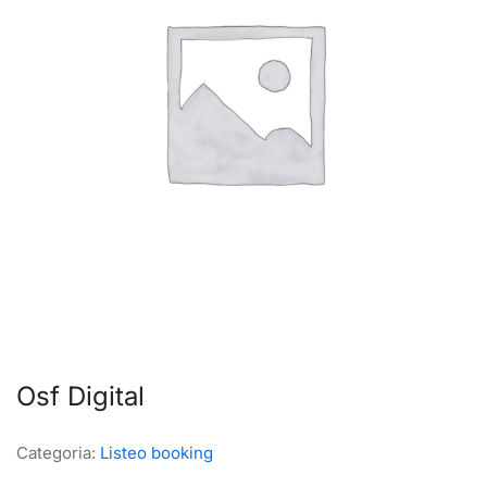
Osf Digital
Categoria:
Listeo booking