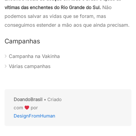
Não
vítimas das enchentes do Rio Grande do Sul.
podemos salvar as vidas que se foram, mas
conseguimos estender a mão aos que ainda precisam.
Campanhas
Campanha na Vakinha
Várias campanhas
DoandoBrasil
• Criado
com
por
DesignFromHuman