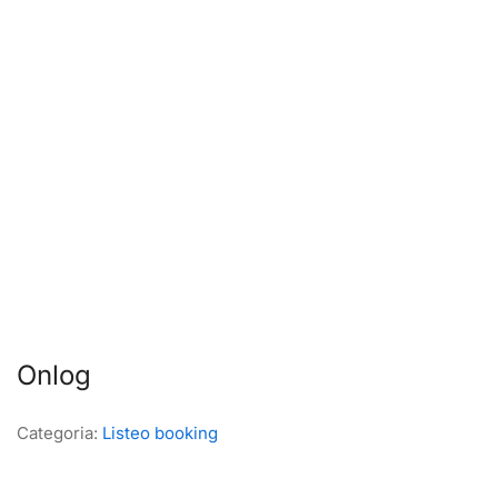
Onlog
Categoria:
Listeo booking