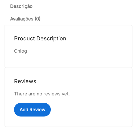
Descrição
Avaliações (0)
Product Description
Onlog
Reviews
There are no reviews yet.
Add Review