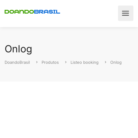
Onlog
DoandoBrasil
Produtos
Listeo booking
Onlog