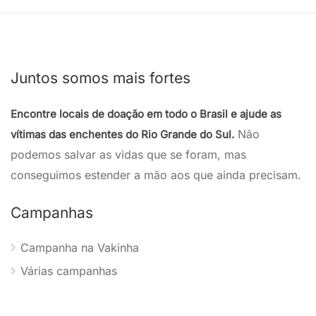
Juntos somos mais fortes
Encontre locais de doação em todo o Brasil e ajude as
Não
vítimas das enchentes do Rio Grande do Sul.
podemos salvar as vidas que se foram, mas
conseguimos estender a mão aos que ainda precisam.
Campanhas
Campanha na Vakinha
Várias campanhas