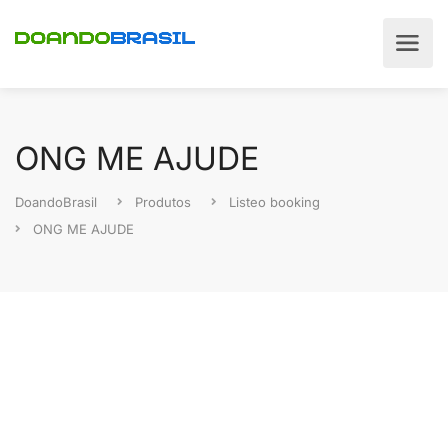
ONG ME AJUDE
DoandoBrasil
Produtos
Listeo booking
ONG ME AJUDE