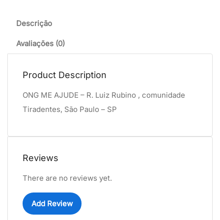
Descrição
Avaliações (0)
Product Description
ONG ME AJUDE – R. Luiz Rubino , comunidade
Tiradentes, São Paulo – SP
Reviews
There are no reviews yet.
Add Review