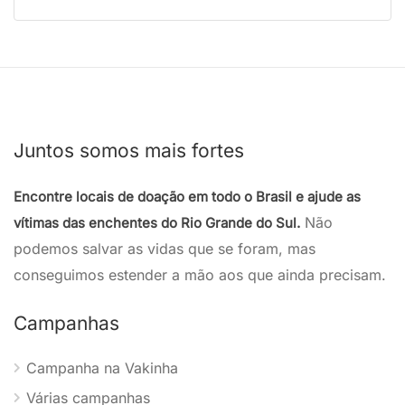
Juntos somos mais fortes
Encontre locais de doação em todo o Brasil e ajude as
Não
vítimas das enchentes do Rio Grande do Sul.
podemos salvar as vidas que se foram, mas
conseguimos estender a mão aos que ainda precisam.
Campanhas
Campanha na Vakinha
Várias campanhas