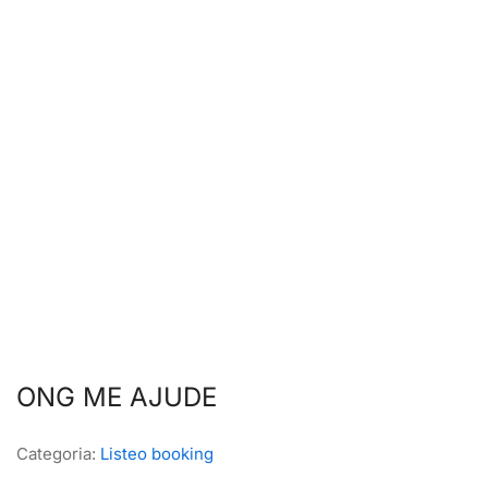
ONG ME AJUDE
Categoria:
Listeo booking