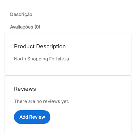
Descrição
Avaliações (0)
Product Description
North Shopping Fortaleza
Reviews
There are no reviews yet.
Add Review