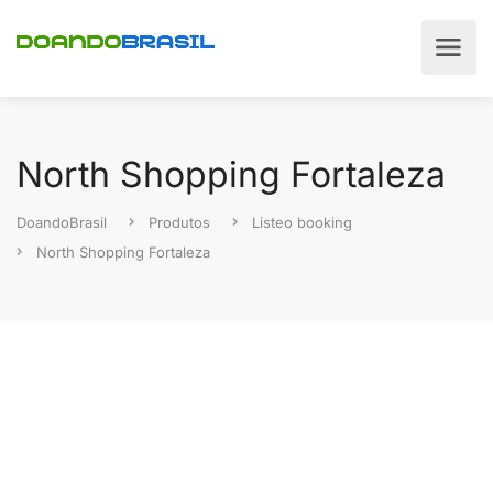
North Shopping Fortaleza
DoandoBrasil
Produtos
Listeo booking
North Shopping Fortaleza