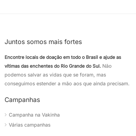
Juntos somos mais fortes
Encontre locais de doação em todo o Brasil e ajude as
Não
vítimas das enchentes do Rio Grande do Sul.
podemos salvar as vidas que se foram, mas
conseguimos estender a mão aos que ainda precisam.
Campanhas
Campanha na Vakinha
Várias campanhas