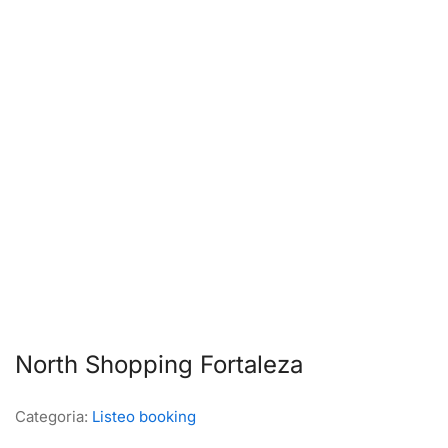
North Shopping Fortaleza
Categoria:
Listeo booking