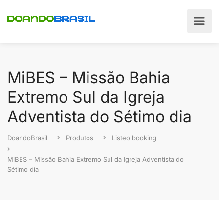
MiBES – Missão Bahia
Extremo Sul da Igreja
Adventista do Sétimo dia
DoandoBrasil
Produtos
Listeo booking
MiBES – Missão Bahia Extremo Sul da Igreja Adventista do
Sétimo dia