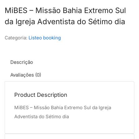
MiBES – Missão Bahia Extremo Sul
da Igreja Adventista do Sétimo dia
Categoria:
Listeo booking
Descrição
Avaliações (0)
Product Description
MiBES – Missão Bahia Extremo Sul da Igreja
Adventista do Sétimo dia