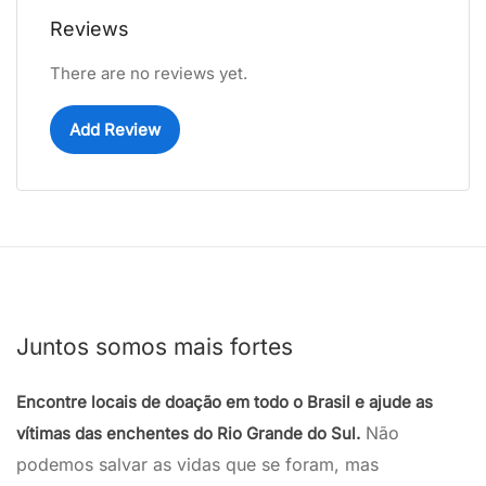
Reviews
There are no reviews yet.
Add Review
Juntos somos mais fortes
Encontre locais de doação em todo o Brasil e ajude as
Não
vítimas das enchentes do Rio Grande do Sul.
podemos salvar as vidas que se foram, mas