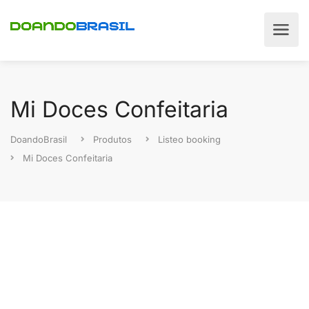
Mi Doces Confeitaria
DoandoBrasil
Produtos
Listeo booking
Mi Doces Confeitaria