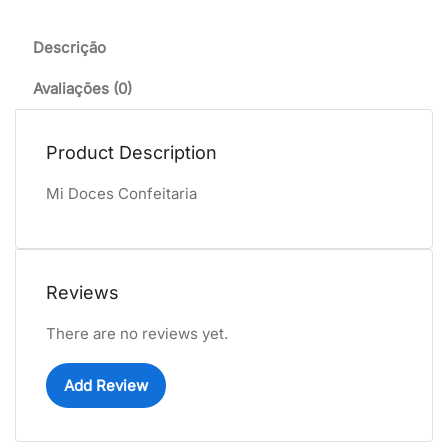
Descrição
Avaliações (0)
Product Description
Mi Doces Confeitaria
Reviews
There are no reviews yet.
Add Review