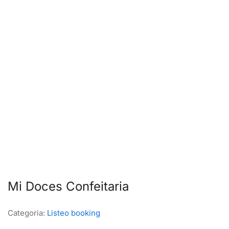
Mi Doces Confeitaria
Categoria:
Listeo booking