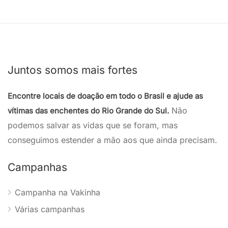
Juntos somos mais fortes
Encontre locais de doação em todo o Brasil e ajude as
Não
vítimas das enchentes do Rio Grande do Sul.
podemos salvar as vidas que se foram, mas
conseguimos estender a mão aos que ainda precisam.
Campanhas
Campanha na Vakinha
Várias campanhas