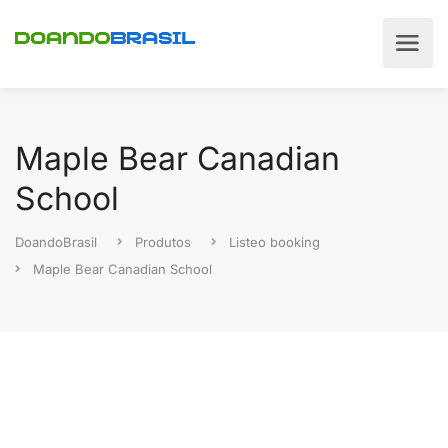
Maple Bear Canadian
School
DoandoBrasil
Produtos
Listeo booking
Maple Bear Canadian School