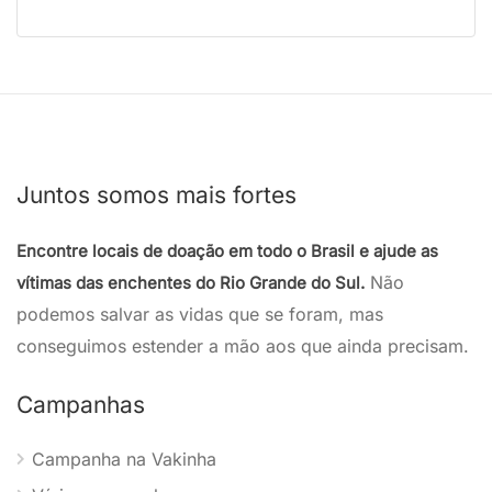
Juntos somos mais fortes
Encontre locais de doação em todo o Brasil e ajude as
Não
vítimas das enchentes do Rio Grande do Sul.
podemos salvar as vidas que se foram, mas
conseguimos estender a mão aos que ainda precisam.
Campanhas
Campanha na Vakinha