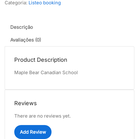
Categoria:
Listeo booking
Descrição
Avaliações (0)
Product Description
Maple Bear Canadian School
Reviews
There are no reviews yet.
Add Review