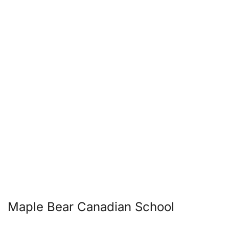
Maple Bear Canadian School