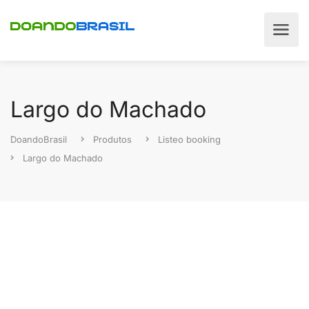
Largo do Machado
DoandoBrasil
Produtos
Listeo booking
Largo do Machado