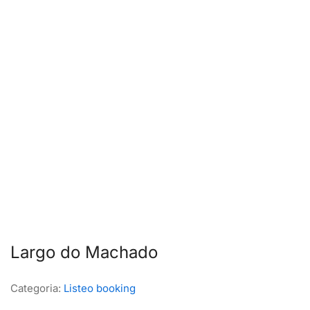
Largo do Machado
Categoria:
Listeo booking