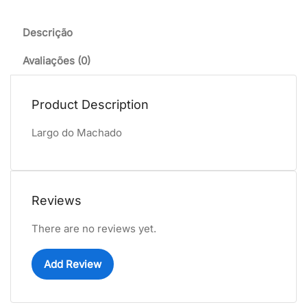
Descrição
Avaliações (0)
Product Description
Largo do Machado
Reviews
There are no reviews yet.
Add Review