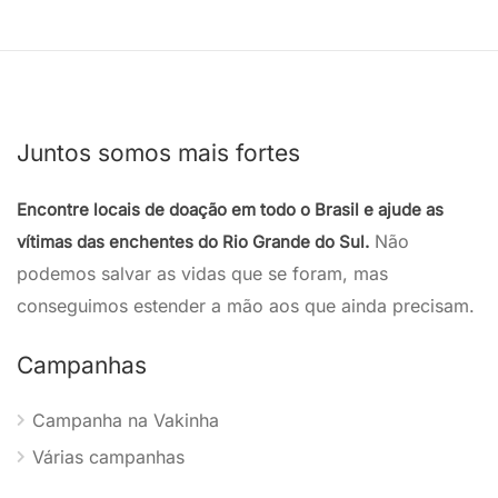
Juntos somos mais fortes
Encontre locais de doação em todo o Brasil e ajude as
Não
vítimas das enchentes do Rio Grande do Sul.
podemos salvar as vidas que se foram, mas
conseguimos estender a mão aos que ainda precisam.
Campanhas
Campanha na Vakinha
Várias campanhas