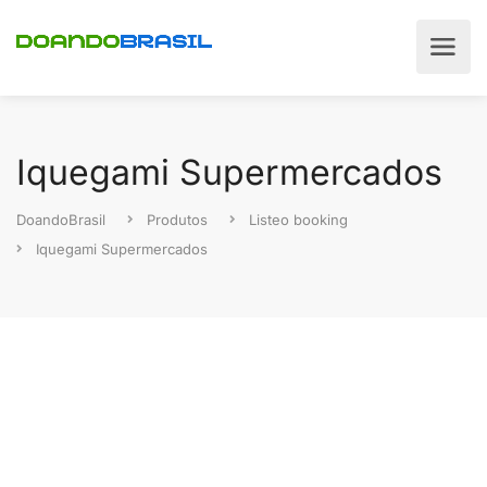
Iquegami Supermercados
DoandoBrasil
Produtos
Listeo booking
Iquegami Supermercados