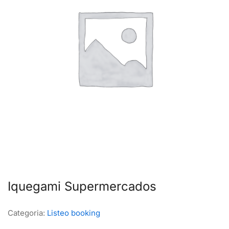
Iquegami Supermercados
Categoria:
Listeo booking