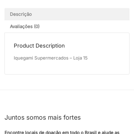
Descrição
Avaliações (0)
Product Description
Iquegami Supermercados – Loja 15
Juntos somos mais fortes
Encontre locais de doação em todo o Brasil e ajude as