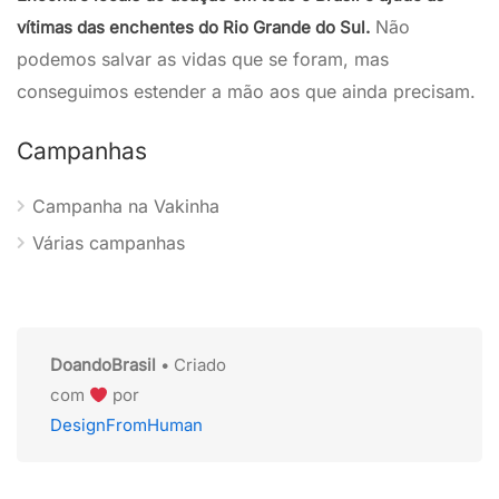
Não
vítimas das enchentes do Rio Grande do Sul.
podemos salvar as vidas que se foram, mas
conseguimos estender a mão aos que ainda precisam.
Campanhas
Campanha na Vakinha
Várias campanhas
DoandoBrasil
• Criado
com
por
DesignFromHuman