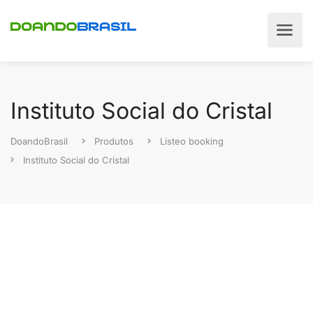
Instituto Social do Cristal
DoandoBrasil
Produtos
Listeo booking
Instituto Social do Cristal