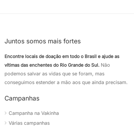
Juntos somos mais fortes
Encontre locais de doação em todo o Brasil e ajude as
Não
vítimas das enchentes do Rio Grande do Sul.
podemos salvar as vidas que se foram, mas
conseguimos estender a mão aos que ainda precisam.
Campanhas
Campanha na Vakinha
Várias campanhas