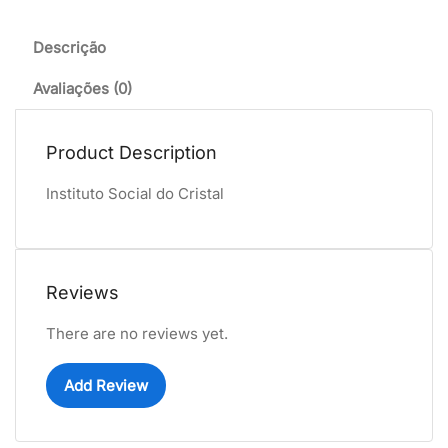
Descrição
Avaliações (0)
Product Description
Instituto Social do Cristal
Reviews
There are no reviews yet.
Add Review