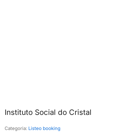
Instituto Social do Cristal
Categoria:
Listeo booking