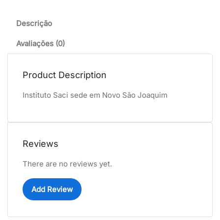
Descrição
Avaliações (0)
Product Description
Instituto Saci sede em Novo São Joaquim
Reviews
There are no reviews yet.
Add Review