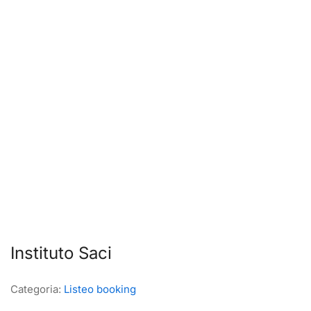
Instituto Saci
Categoria:
Listeo booking