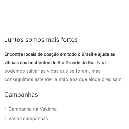
Juntos somos mais fortes
Encontre locais de doação em todo o Brasil e ajude as
Não
vítimas das enchentes do Rio Grande do Sul.
podemos salvar as vidas que se foram, mas
conseguimos estender a mão aos que ainda precisam.
Campanhas
Campanha na Vakinha
Várias campanhas