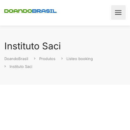
Instituto Saci
DoandoBrasil
Produtos
Listeo booking
Instituto Saci