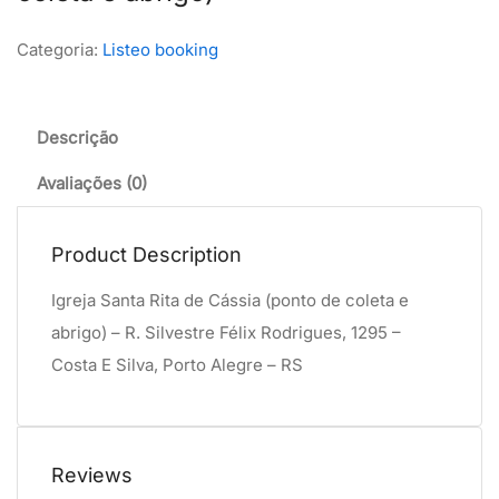
Categoria:
Listeo booking
Descrição
Avaliações (0)
Product Description
Igreja Santa Rita de Cássia (ponto de coleta e
abrigo) – R. Silvestre Félix Rodrigues, 1295 –
Costa E Silva, Porto Alegre – RS
Reviews