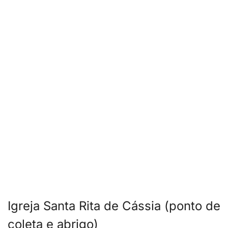
Igreja Santa Rita de Cássia (ponto de
coleta e abrigo)