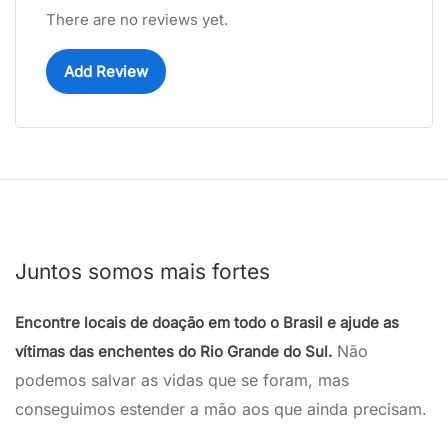
There are no reviews yet.
Add Review
Juntos somos mais fortes
Encontre locais de doação em todo o Brasil e ajude as
Não
vítimas das enchentes do Rio Grande do Sul.
podemos salvar as vidas que se foram, mas
conseguimos estender a mão aos que ainda precisam.