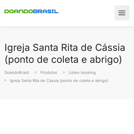
Igreja Santa Rita de Cássia
(ponto de coleta e abrigo)
DoandoBrasil
Produtos
Listeo booking
Igreja Santa Rita de Cássia (ponto de coleta e abrigo)