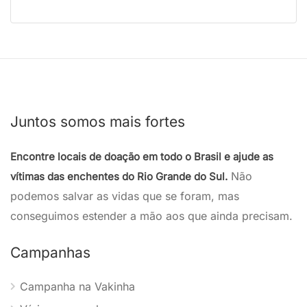
Juntos somos mais fortes
Encontre locais de doação em todo o Brasil e ajude as
Não
vítimas das enchentes do Rio Grande do Sul.
podemos salvar as vidas que se foram, mas
conseguimos estender a mão aos que ainda precisam.
Campanhas
Campanha na Vakinha