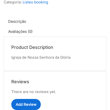
Categoria:
Listeo booking
Descrição
Avaliações (0)
Product Description
Igreja de Nossa Senhora da Glória
Reviews
There are no reviews yet.
Add Review