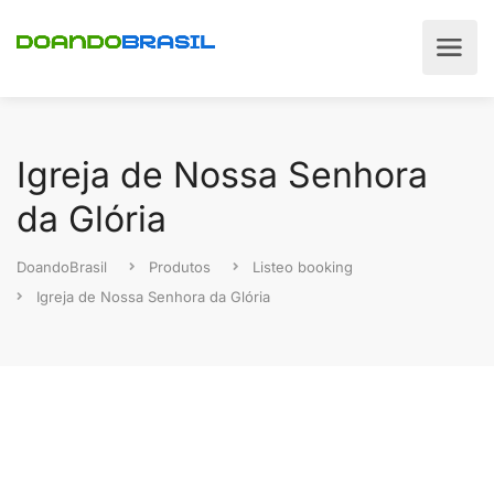
Igreja de Nossa Senhora
da Glória
DoandoBrasil
Produtos
Listeo booking
Igreja de Nossa Senhora da Glória