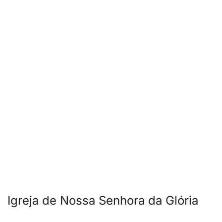
Igreja de Nossa Senhora da Glória