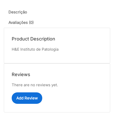
Descrição
Avaliações (0)
Product Description
H&E Instituto de Patologia
Reviews
There are no reviews yet.
Add Review