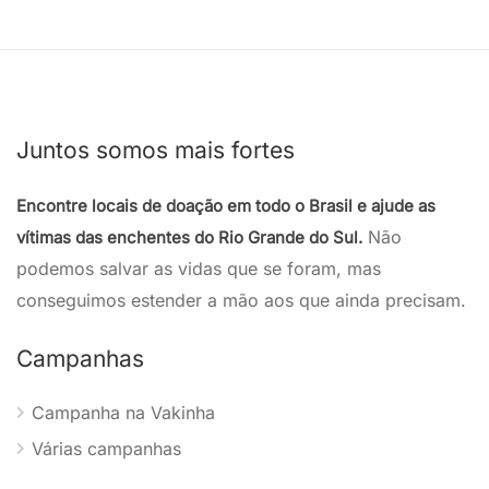
Juntos somos mais fortes
Encontre locais de doação em todo o Brasil e ajude as
Não
vítimas das enchentes do Rio Grande do Sul.
podemos salvar as vidas que se foram, mas
conseguimos estender a mão aos que ainda precisam.
Campanhas
Campanha na Vakinha
Várias campanhas