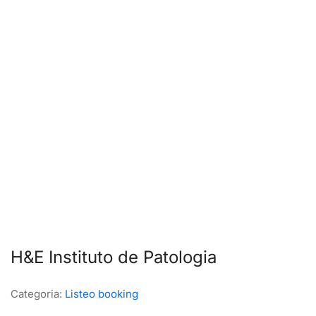
H&E Instituto de Patologia
Categoria:
Listeo booking