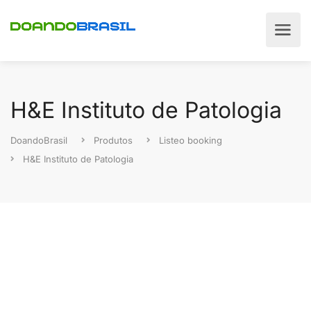
H&E Instituto de Patologia
DoandoBrasil
Produtos
Listeo booking
H&E Instituto de Patologia