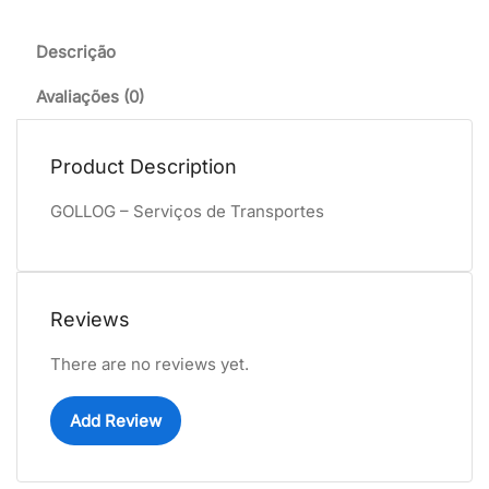
Descrição
Avaliações (0)
Product Description
GOLLOG – Serviços de Transportes
Reviews
There are no reviews yet.
Add Review