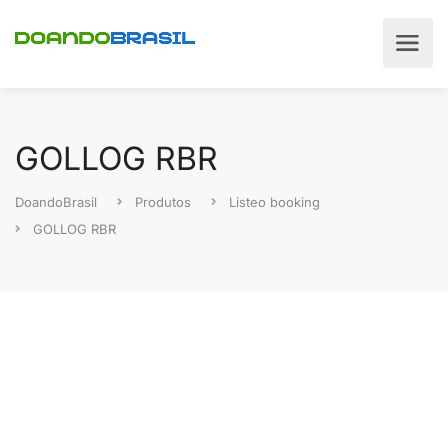
GOLLOG RBR
DoandoBrasil
Produtos
Listeo booking
GOLLOG RBR