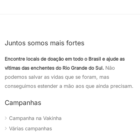
Juntos somos mais fortes
Encontre locais de doação em todo o Brasil e ajude as
Não
vítimas das enchentes do Rio Grande do Sul.
podemos salvar as vidas que se foram, mas
conseguimos estender a mão aos que ainda precisam.
Campanhas
Campanha na Vakinha
Várias campanhas