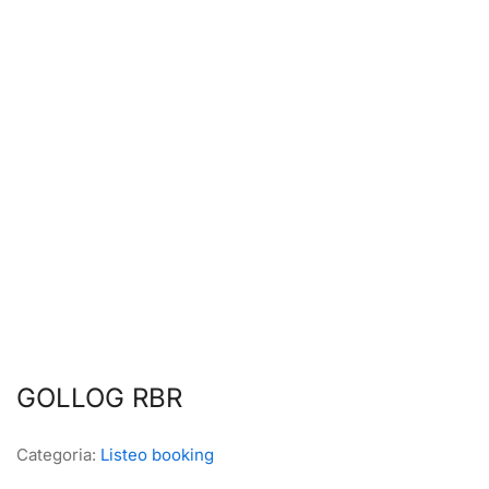
GOLLOG RBR
Categoria:
Listeo booking