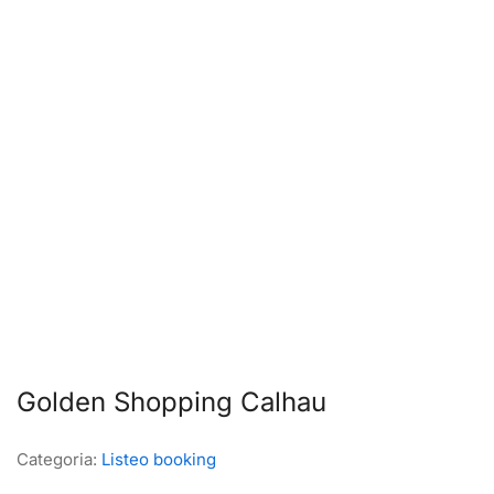
Golden Shopping Calhau
Categoria:
Listeo booking