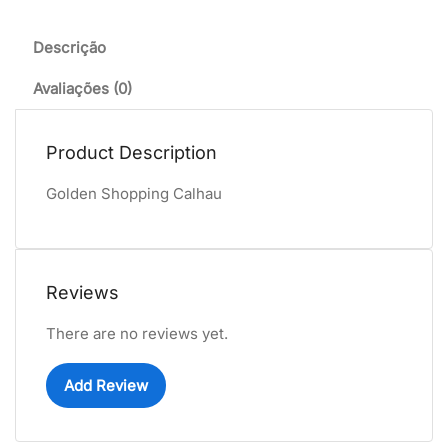
Descrição
Avaliações (0)
Product Description
Golden Shopping Calhau
Reviews
There are no reviews yet.
Add Review