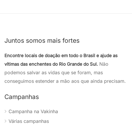
Juntos somos mais fortes
Encontre locais de doação em todo o Brasil e ajude as
Não
vítimas das enchentes do Rio Grande do Sul.
podemos salvar as vidas que se foram, mas
conseguimos estender a mão aos que ainda precisam.
Campanhas
Campanha na Vakinha
Várias campanhas