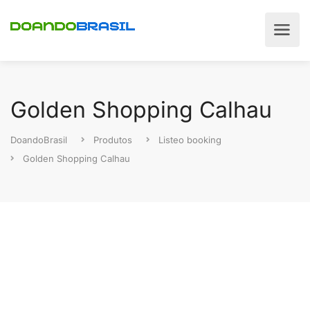
Golden Shopping Calhau
DoandoBrasil
Produtos
Listeo booking
Golden Shopping Calhau