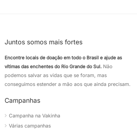
Juntos somos mais fortes
Encontre locais de doação em todo o Brasil e ajude as
Não
vítimas das enchentes do Rio Grande do Sul.
podemos salvar as vidas que se foram, mas
conseguimos estender a mão aos que ainda precisam.
Campanhas
Campanha na Vakinha
Várias campanhas