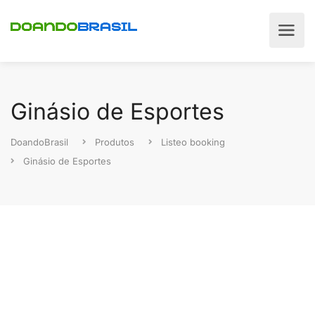
Ginásio de Esportes
DoandoBrasil
Produtos
Listeo booking
Ginásio de Esportes