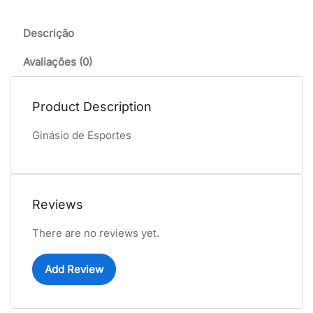
Descrição
Avaliações (0)
Product Description
Ginásio de Esportes
Reviews
There are no reviews yet.
Add Review