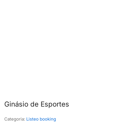
Ginásio de Esportes
Categoria:
Listeo booking