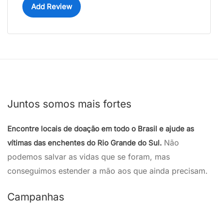
Add Review
Juntos somos mais fortes
Encontre locais de doação em todo o Brasil e ajude as
Não
vítimas das enchentes do Rio Grande do Sul.
podemos salvar as vidas que se foram, mas
conseguimos estender a mão aos que ainda precisam.
Campanhas