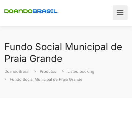
Fundo Social Municipal de
Praia Grande
DoandoBrasil
Produtos
Listeo booking
Fundo Social Municipal de Praia Grande