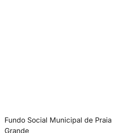
Fundo Social Municipal de Praia
Grande