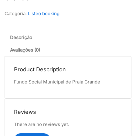
Categoria:
Listeo booking
Descrição
Avaliações (0)
Product Description
Fundo Social Municipal de Praia Grande
Reviews
There are no reviews yet.