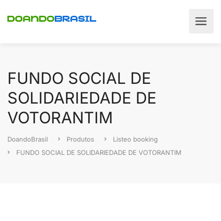
FUNDO SOCIAL DE
SOLIDARIEDADE DE
VOTORANTIM
DoandoBrasil
Produtos
Listeo booking
FUNDO SOCIAL DE SOLIDARIEDADE DE VOTORANTIM