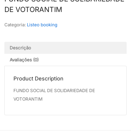
DE VOTORANTIM
Categoria:
Listeo booking
Descrição
Avaliações (0)
Product Description
FUNDO SOCIAL DE SOLIDARIEDADE DE
VOTORANTIM