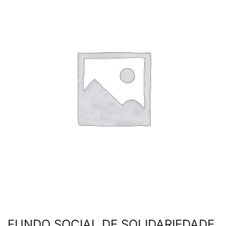
FUNDO SOCIAL DE SOLIDARIEDADE