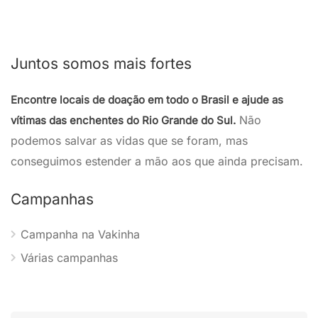
Juntos somos mais fortes
Encontre locais de doação em todo o Brasil e ajude as
Não
vítimas das enchentes do Rio Grande do Sul.
podemos salvar as vidas que se foram, mas
conseguimos estender a mão aos que ainda precisam.
Campanhas
Campanha na Vakinha
Várias campanhas