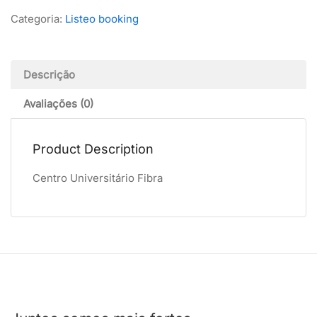
Categoria:
Listeo booking
Descrição
Avaliações (0)
Product Description
Centro Universitário Fibra