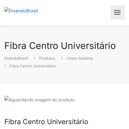
Fibra Centro Universitário
DoandoBrasil
Produtos
Listeo booking
Fibra Centro Universitário
Fibra Centro Universitário